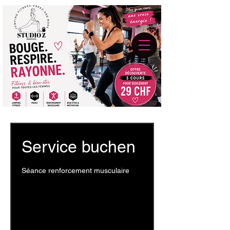
Service buchen
Séance renforcement musculaire