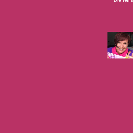
Die Teil