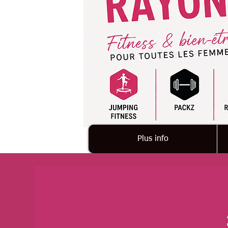
Plus info