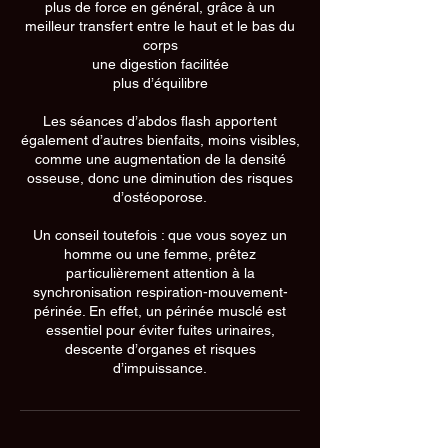
plus de force en général, grâce à un
meilleur transfert entre le haut et le bas du
corps
une digestion facilitée
plus d’équilibre
Les séances d’abdos flash apportent
également d’autres bienfaits, moins visibles,
comme une augmentation de la densité
osseuse, donc une diminution des risques
d’ostéoporose.
Un conseil toutefois : que vous soyez un
homme ou une femme, prêtez
particulièrement attention à la
synchronisation respiration-mouvement-
périnée. En effet, un périnée musclé est
essentiel pour éviter fuites urinaires,
descente d’organes et risques
d’impuissance.